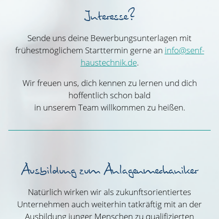
Interesse?
Sende uns deine Bewerbungsunterlagen mit
frühestmöglichem Starttermin gerne an
info@senf-
haustechnik.de
.
Wir freuen uns, dich kennen zu lernen und dich
hoffentlich schon bald
in unserem Team willkommen zu heißen.
Ausbildung zum Anlagenmechaniker
Natürlich wirken wir als zukunftsorientiertes
Unternehmen auch weiterhin tatkräftig mit an der
Ausbildung junger Menschen zu qualifizierten