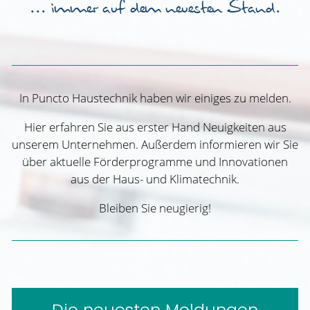
... immer auf dem neuesten Stand.
In Puncto Haustechnik haben wir einiges zu melden.
Hier erfahren Sie aus erster Hand Neuigkeiten aus
unserem Unternehmen. Außerdem informieren wir Sie
über aktuelle Förderprogramme und Innovationen
aus der Haus- und Klimatechnik.
Bleiben Sie neugierig!
Die neuesten Meldungen