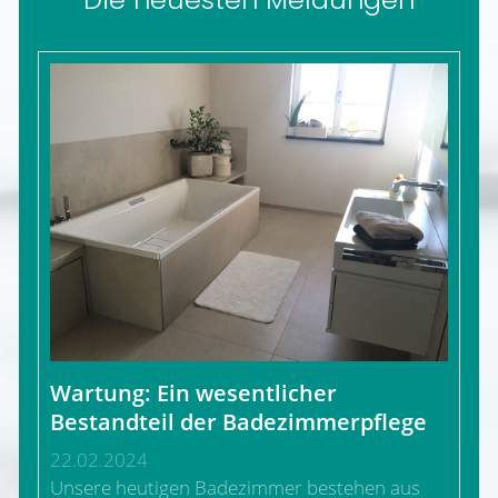
Wartung: Ein wesentlicher
Bestandteil der Badezimmerpflege
22.02.2024
Unsere heutigen Badezimmer bestehen aus