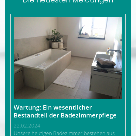
Wartung: Ein wesentlicher
Bestandteil der Badezimmerpflege
22.02.2024
Unsere heutigen Badezimmer bestehen aus